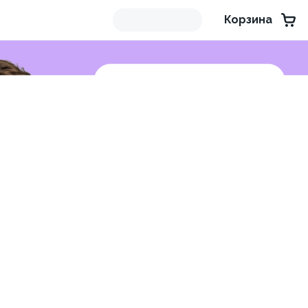
Корзина