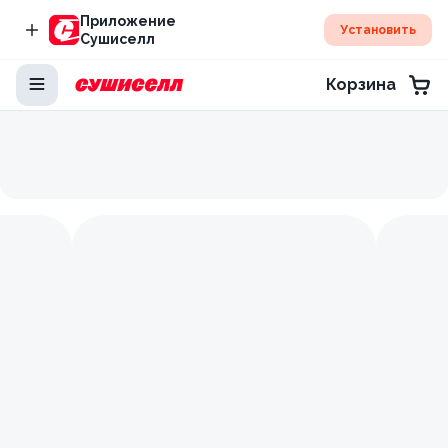
Приложение
Установить
Сушиселл
Корзина