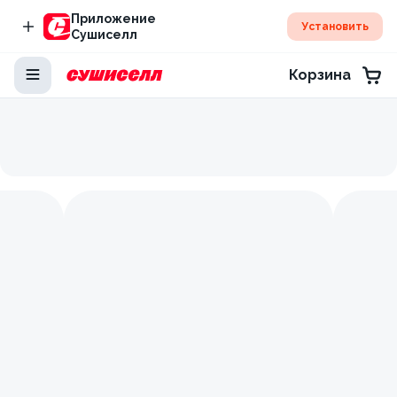
Приложение
Установить
Сушиселл
Корзина