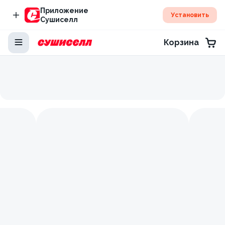
Приложение
Установить
Сушиселл
Корзина