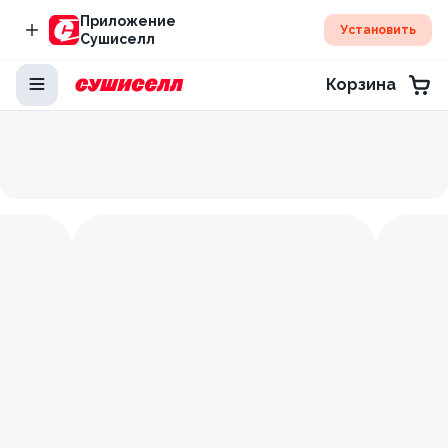
Приложение
Установить
Сушиселл
Корзина