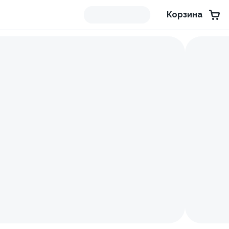
Корзина