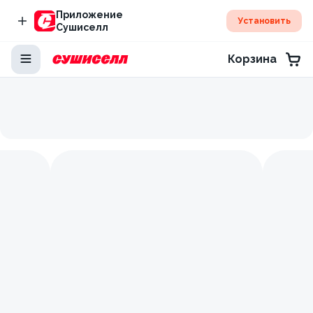
Приложение
Установить
Сушиселл
Корзина