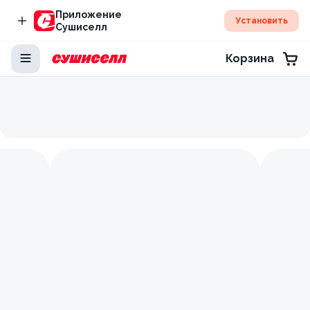
Приложение
Установить
Сушиселл
Корзина