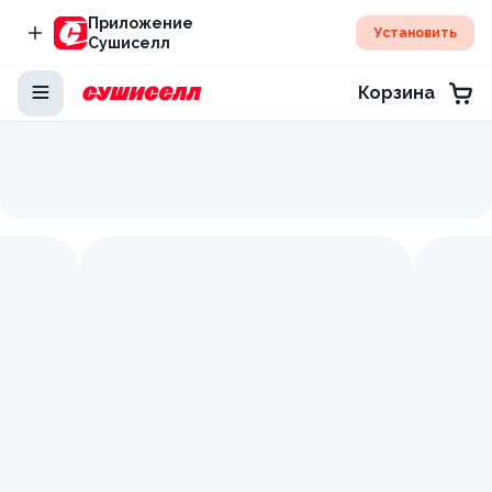
Приложение
Установить
Сушиселл
Корзина