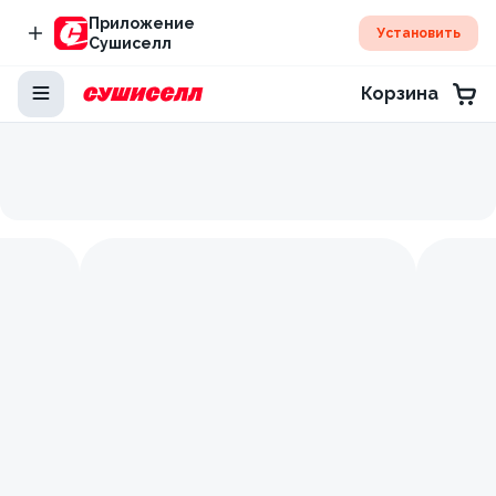
Приложение
Установить
Сушиселл
Корзина