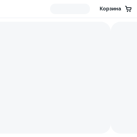
Корзина