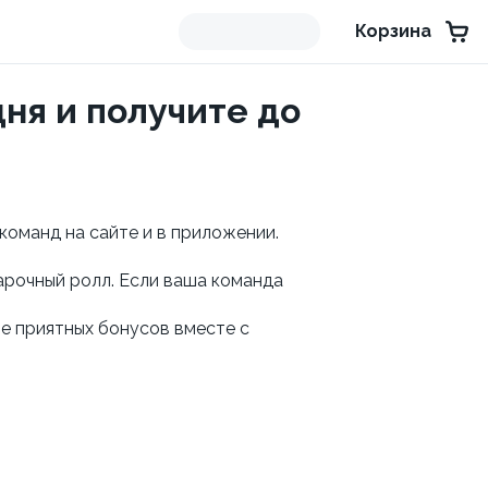
Корзина
ня и получите до
команд на сайте и в приложении.
арочный ролл. Если ваша команда
е приятных бонусов вместе с