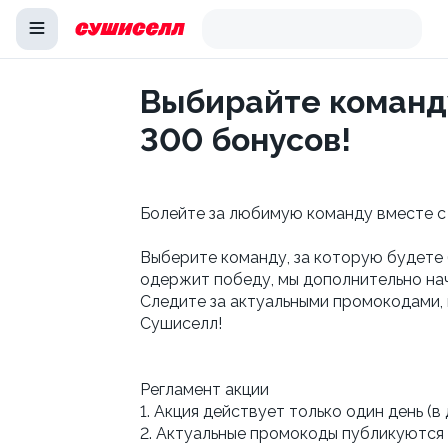
Выбирайте команду
300 бонусов!
Болейте за любимую команду вместе с
Выберите команду, за которую будете 
одержит победу, мы дополнительно на
Следите за актуальными промокодами,
Сушиселл!
Регламент акции
1. Акция действует только один день (в
2. Актуальные промокоды публикуются