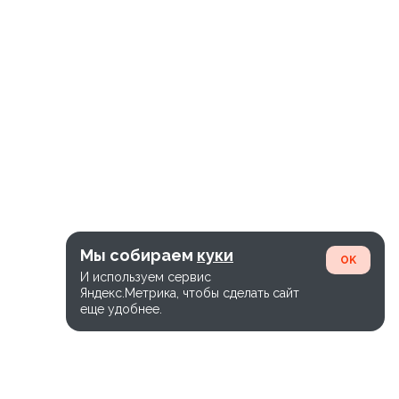
Мы собираем
куки
OK
И используем сервис
Яндекс.Метрика, чтобы сделать сайт
еще удобнее.