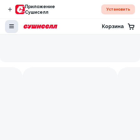
Приложение
Установить
Сушиселл
Корзина