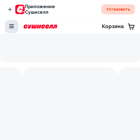
Приложение
Установить
Сушиселл
Корзина