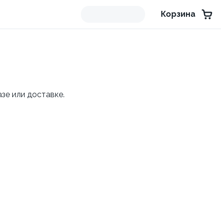
Корзина
зе или доставке.