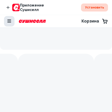
Приложение
Установить
Сушиселл
Корзина