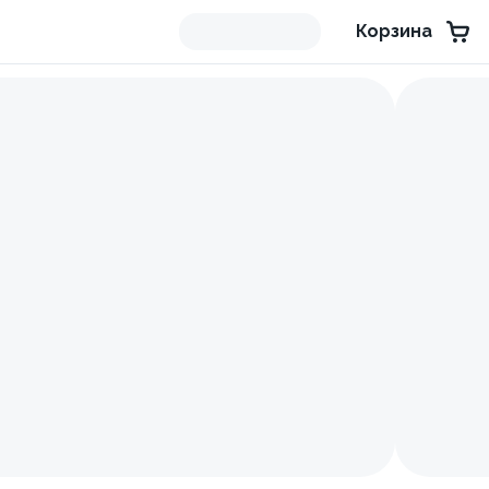
Корзина