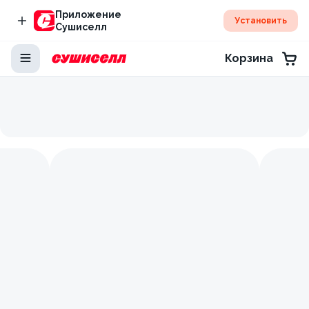
Приложение
Установить
Сушиселл
Корзина