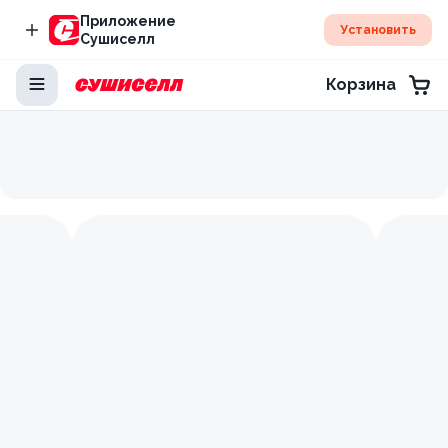
Приложение
Установить
Сушиселл
Корзина