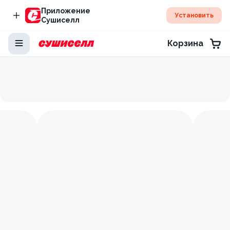
Приложение
Установить
Сушиселл
Корзина