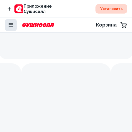
Приложение
Установить
Сушиселл
Корзина