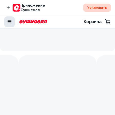
Приложение
Установить
Сушиселл
Корзина