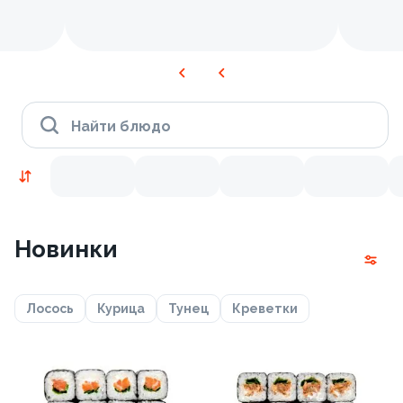
Найти блюдо
Новинки
Лосось
Курица
Тунец
Креветки