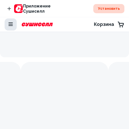
Приложение
Установить
Сушиселл
Корзина