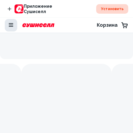
Приложение
Установить
Сушиселл
Корзина