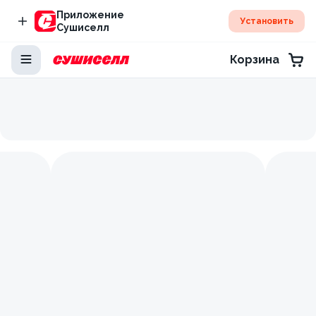
Приложение
Установить
Сушиселл
Корзина