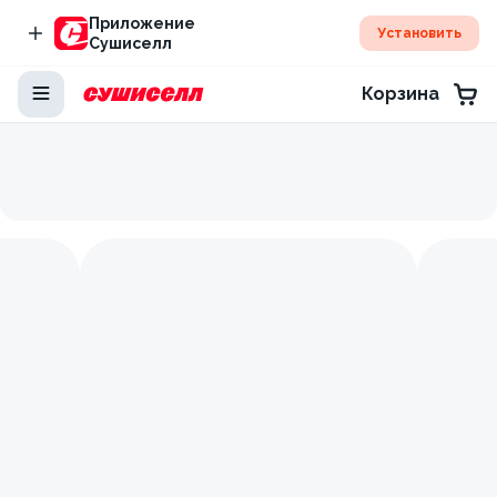
Приложение
Установить
Сушиселл
Корзина