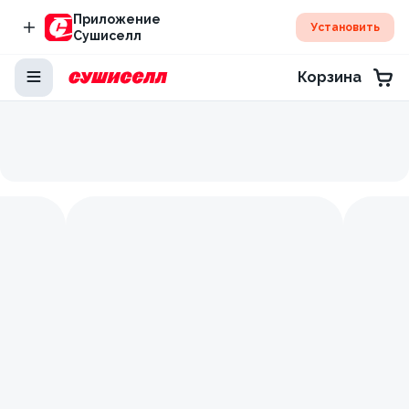
Приложение
Установить
Сушиселл
Корзина