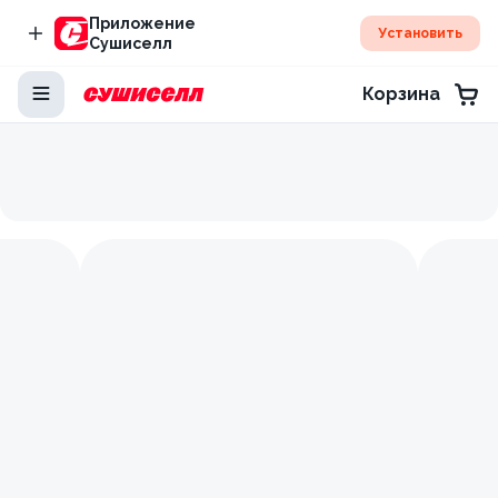
Приложение
Установить
Сушиселл
Корзина