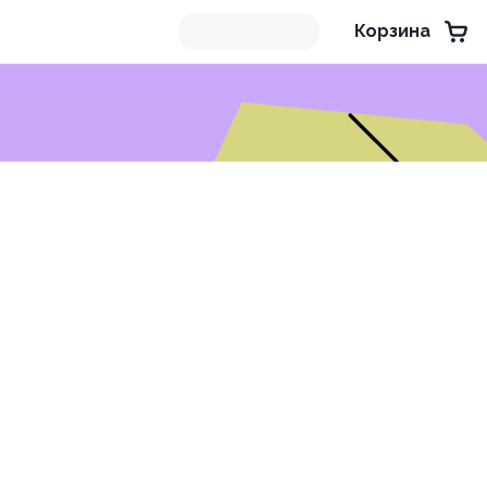
Корзина