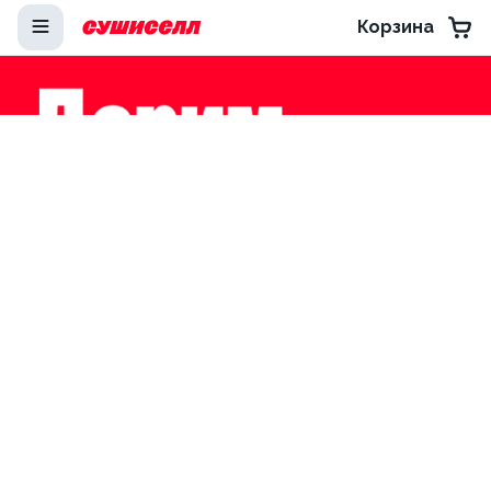
Корзина