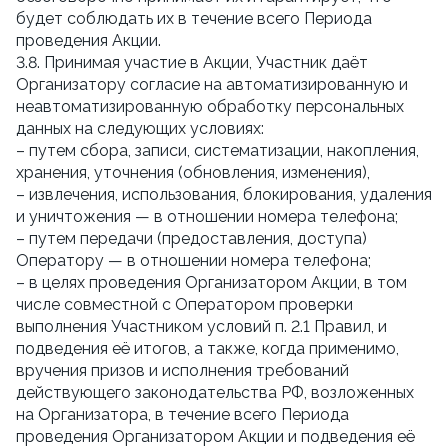
будет соблюдать их в течение всего Периода
проведения Акции.
3.8. Принимая участие в Акции, Участник даёт
Организатору согласие на автоматизированную и
неавтоматизированную обработку персональных
данных на следующих условиях:
– путем сбора, записи, систематизации, накопления,
хранения, уточнения (обновления, изменения),
– извлечения, использования, блокирования, удаления
и уничтожения — в отношении номера телефона;
– путем передачи (предоставления, доступа)
Оператору — в отношении номера телефона;
– в целях проведения Организатором Акции, в том
числе совместной с Оператором проверки
выполнения Участником условий п. 2.1 Правил, и
подведения её итогов, а также, когда применимо,
вручения призов и исполнения требований
действующего законодательства РФ, возложенных
на Организатора, в течение всего Периода
проведения Организатором Акции и подведения её