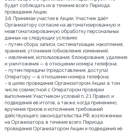
будет соблюдать их в течение всего Периода
проведения Акции.
3.8. Принимая участие в Акции, Участник даёт
Организатору согласие на автоматизированную и
неавтоматизированную обработку персональных
данных на следующих условиях:
– путем сбора, записи, систематизации, накопления,
хранения, уточнения (обновления, изменения),
– извлечения, использования, блокирования, удаления
и уничтожения — в отношении номера телефона;
– путем передачи (предоставления, доступа)
Оператору — в отношении номера телефона;
– в целях проведения Организатором Акции, в том
числе совместной с Оператором проверки
выполнения Участником условий п. 2.1 Правил, и
подведения её итогов, а также, когда применимо,
вручения призов и исполнения требований
действующего законодательства РФ, возложенных
на Организатора, в течение всего Периода
проведения Организатором Акции и подведения её