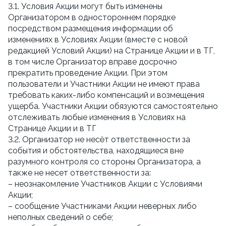
3.1. Условия Акции могут быть изменены
Организатором в одностороннем порядке
посредством размещения информации об
изменениях в Условиях Акции (вместе с новой
редакцией Условий Акции) на Странице Акции и в ТГ,
в том числе Организатор вправе досрочно
прекратить проведение Акции. При этом
пользователи и Участники Акции не имеют права
требовать каких-либо компенсаций и возмещения
ущерба. Участники Акции обязуются самостоятельно
отслеживать любые изменения в Условиях на
Странице Акции и в ТГ
3.2. Организатор не несёт ответственности за
события и обстоятельства, находящиеся вне
разумного контроля со стороны Организатора, а
также не несет ответственности за:
– неознакомление Участников Акции с Условиями
Акции;
– сообщение Участниками Акции неверных либо
неполных сведений о себе;