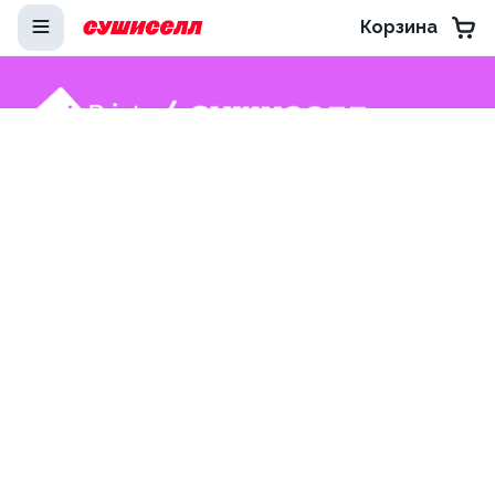
Корзина