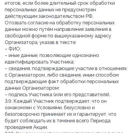
итогов, если более длительный срок обработки
персональных данных не предусмотрен
действующим законодательством РФ.
Отозвать согласие на обработку персональных
данных можно путём направления заявления в
свободной форме по вышеуказанному адресу
Организатора, указав в тексте:
– ФИО;
– иные данные, позволяющие однозначно
идентифицировать Участника;
– сведения, подтверждающие участие в отношениях
с Организатором, либо сведения, иным способом
подтверждающие факт обработки персональных
данных Организатором;
– подпись Участника (или его представителя).
3.9. Каждый Участник подтверждает, что он
ознакомлен с Условиями, безусловно и
безоговорочно принимает их и гарантирует, что
будет соблюдать их в течение всего Периода
проведения Акции.