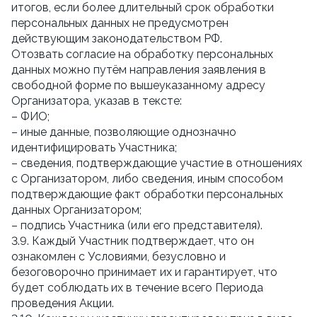
итогов, если более длительный срок обработки
персональных данных не предусмотрен
действующим законодательством РФ.
Отозвать согласие на обработку персональных
данных можно путём направления заявления в
свободной форме по вышеуказанному адресу
Организатора, указав в тексте:
– ФИО;
– иные данные, позволяющие однозначно
идентифицировать Участника;
– сведения, подтверждающие участие в отношениях
с Организатором, либо сведения, иным способом
подтверждающие факт обработки персональных
данных Организатором;
– подпись Участника (или его представителя).
3.9. Каждый Участник подтверждает, что он
ознакомлен с Условиями, безусловно и
безоговорочно принимает их и гарантирует, что
будет соблюдать их в течение всего Периода
проведения Акции.