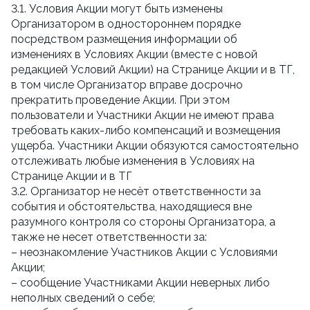
3.1. Условия Акции могут быть изменены
Организатором в одностороннем порядке
посредством размещения информации об
изменениях в Условиях Акции (вместе с новой
редакцией Условий Акции) на Странице Акции и в ТГ,
в том числе Организатор вправе досрочно
прекратить проведение Акции. При этом
пользователи и Участники Акции не имеют права
требовать каких-либо компенсаций и возмещения
ущерба. Участники Акции обязуются самостоятельно
отслеживать любые изменения в Условиях на
Странице Акции и в ТГ
3.2. Организатор не несёт ответственности за
события и обстоятельства, находящиеся вне
разумного контроля со стороны Организатора, а
также не несет ответственности за:
– неознакомление Участников Акции с Условиями
Акции;
– сообщение Участниками Акции неверных либо
неполных сведений о себе;