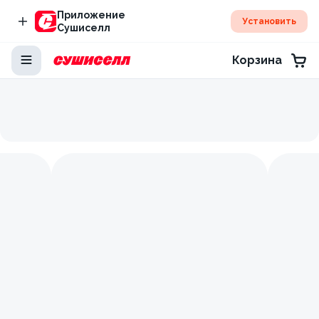
Приложение
Установить
Сушиселл
Корзина