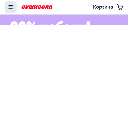
Корзина