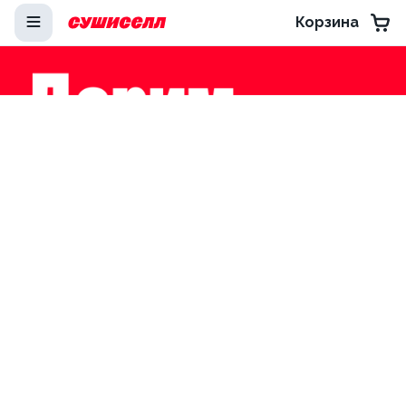
Корзина