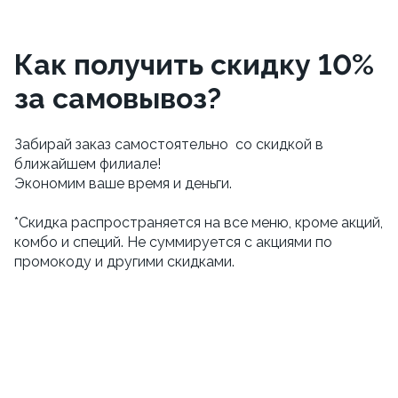
Как получить скидку 10%
за самовывоз?
Забирай заказ самостоятельно со скидкой в
ближайшем филиале!
Экономим ваше время и деньги.
*Скидка распространяется на все меню, кроме акций,
комбо и специй. Не суммируется с акциями по
промокоду и другими скидками.