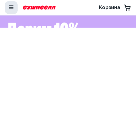
Корзина