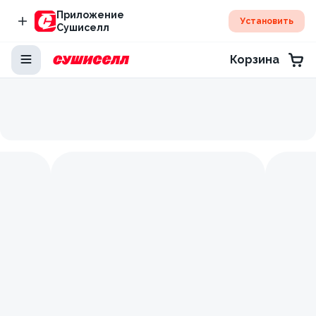
Приложение
Установить
Сушиселл
Корзина