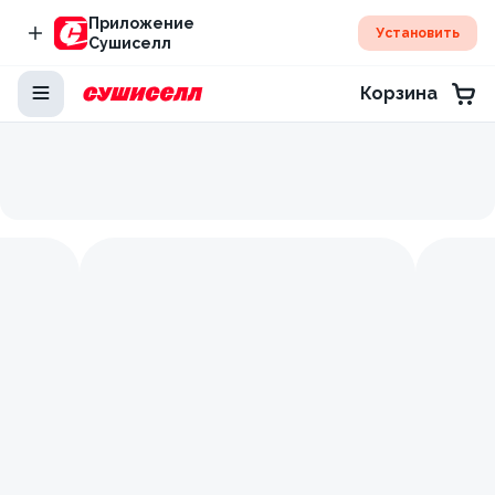
Приложение
Установить
Сушиселл
Корзина