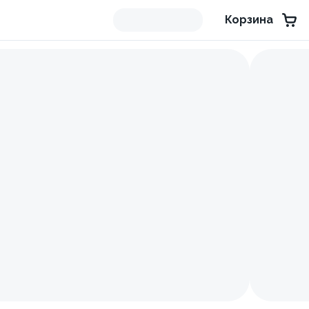
Корзина