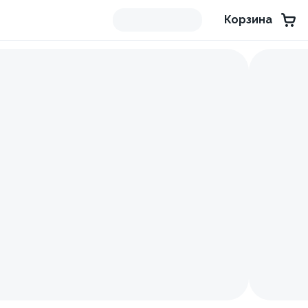
Корзина