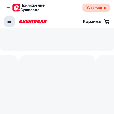
Приложение
Установить
Сушиселл
Корзина