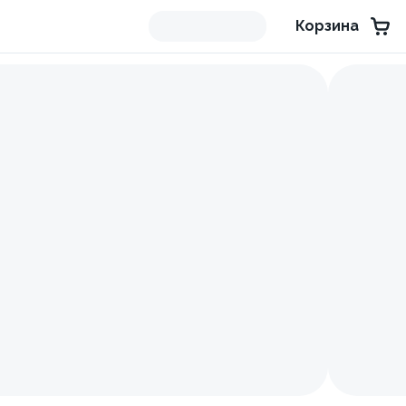
Корзина