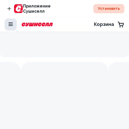
Приложение
Установить
Сушиселл
Корзина