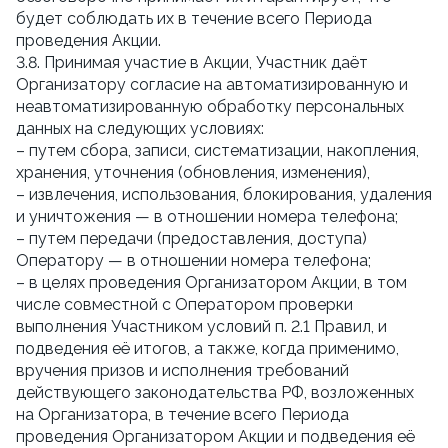
будет соблюдать их в течение всего Периода
проведения Акции.
3.8. Принимая участие в Акции, Участник даёт
Организатору согласие на автоматизированную и
неавтоматизированную обработку персональных
данных на следующих условиях:
– путем сбора, записи, систематизации, накопления,
хранения, уточнения (обновления, изменения),
– извлечения, использования, блокирования, удаления
и уничтожения — в отношении номера телефона;
– путем передачи (предоставления, доступа)
Оператору — в отношении номера телефона;
– в целях проведения Организатором Акции, в том
числе совместной с Оператором проверки
выполнения Участником условий п. 2.1 Правил, и
подведения её итогов, а также, когда применимо,
вручения призов и исполнения требований
действующего законодательства РФ, возложенных
на Организатора, в течение всего Периода
проведения Организатором Акции и подведения её