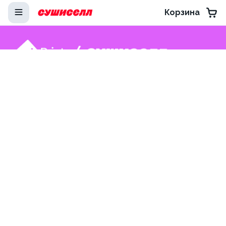
Корзина