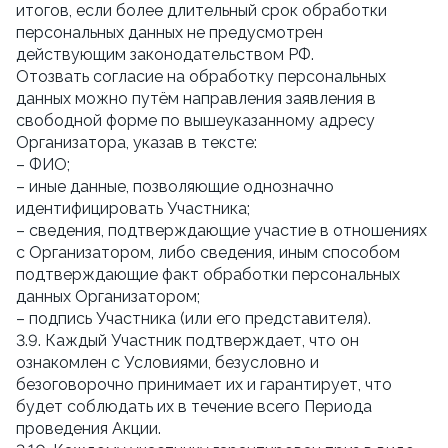
итогов, если более длительный срок обработки
персональных данных не предусмотрен
действующим законодательством РФ.
Отозвать согласие на обработку персональных
данных можно путём направления заявления в
свободной форме по вышеуказанному адресу
Организатора, указав в тексте:
– ФИО;
– иные данные, позволяющие однозначно
идентифицировать Участника;
– сведения, подтверждающие участие в отношениях
с Организатором, либо сведения, иным способом
подтверждающие факт обработки персональных
данных Организатором;
– подпись Участника (или его представителя).
3.9. Каждый Участник подтверждает, что он
ознакомлен с Условиями, безусловно и
безоговорочно принимает их и гарантирует, что
будет соблюдать их в течение всего Периода
проведения Акции.