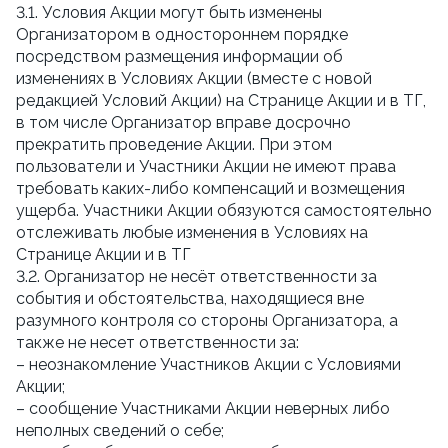
3.1. Условия Акции могут быть изменены
Организатором в одностороннем порядке
посредством размещения информации об
изменениях в Условиях Акции (вместе с новой
редакцией Условий Акции) на Странице Акции и в ТГ,
в том числе Организатор вправе досрочно
прекратить проведение Акции. При этом
пользователи и Участники Акции не имеют права
требовать каких-либо компенсаций и возмещения
ущерба. Участники Акции обязуются самостоятельно
отслеживать любые изменения в Условиях на
Странице Акции и в ТГ
3.2. Организатор не несёт ответственности за
события и обстоятельства, находящиеся вне
разумного контроля со стороны Организатора, а
также не несет ответственности за:
– неознакомление Участников Акции с Условиями
Акции;
– сообщение Участниками Акции неверных либо
неполных сведений о себе;