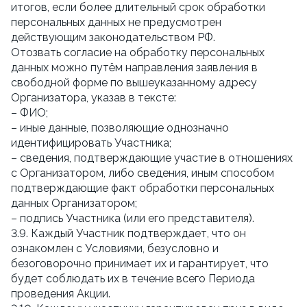
итогов, если более длительный срок обработки
персональных данных не предусмотрен
действующим законодательством РФ.
Отозвать согласие на обработку персональных
данных можно путём направления заявления в
свободной форме по вышеуказанному адресу
Организатора, указав в тексте:
– ФИО;
– иные данные, позволяющие однозначно
идентифицировать Участника;
– сведения, подтверждающие участие в отношениях
с Организатором, либо сведения, иным способом
подтверждающие факт обработки персональных
данных Организатором;
– подпись Участника (или его представителя).
3.9. Каждый Участник подтверждает, что он
ознакомлен с Условиями, безусловно и
безоговорочно принимает их и гарантирует, что
будет соблюдать их в течение всего Периода
проведения Акции.