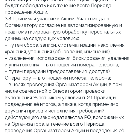
будет соблюдать их в течение всего Периода
проведения Акции.
3.8. Принимая участие в Акции, Участник даёт
Организатору согласие на автоматизированную и
неавтоматизированную обработку персональных
данных на следующих условиях:
– путем сбора, записи, систематизации, накопления,
хранения, уточнения (обновления, изменения),
– извлечения, использования, блокирования, удаления
и уничтожения — в отношении номера телефона;
– путем передачи (предоставления, доступа)
Оператору — в отношении номера телефона;
– в целях проведения Организатором Акции, в том
числе совместной с Оператором проверки
выполнения Участником условий п. 2.1 Правил, и
подведения её итогов, а также, когда применимо,
вручения призов и исполнения требований
действующего законодательства РФ, возложенных
на Организатора, в течение всего Периода
проведения Организатором Акции и подведения её