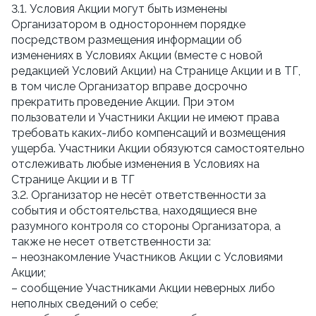
3.1. Условия Акции могут быть изменены
Организатором в одностороннем порядке
посредством размещения информации об
изменениях в Условиях Акции (вместе с новой
редакцией Условий Акции) на Странице Акции и в ТГ,
в том числе Организатор вправе досрочно
прекратить проведение Акции. При этом
пользователи и Участники Акции не имеют права
требовать каких-либо компенсаций и возмещения
ущерба. Участники Акции обязуются самостоятельно
отслеживать любые изменения в Условиях на
Странице Акции и в ТГ
3.2. Организатор не несёт ответственности за
события и обстоятельства, находящиеся вне
разумного контроля со стороны Организатора, а
также не несет ответственности за:
– неознакомление Участников Акции с Условиями
Акции;
– сообщение Участниками Акции неверных либо
неполных сведений о себе;