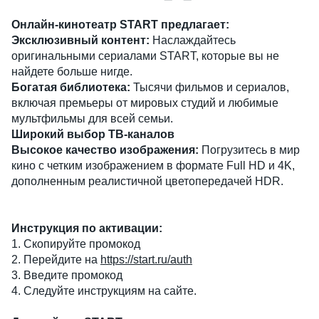
Онлайн-кинотеатр START предлагает:
Эксклюзивный контент:
Наслаждайтесь
оригинальными сериалами START, которые вы не
найдете больше нигде.
Богатая библиотека:
Тысячи фильмов и сериалов,
включая премьеры от мировых студий и любимые
мультфильмы для всей семьи.
Широкий выбор ТВ-каналов
Высокое качество изображения:
Погрузитесь в мир
кино с четким изображением в формате Full HD и 4K,
дополненным реалистичной цветопередачей HDR.
Инструкция по активации:
1. Скопируйте промокод
2. Перейдите на
https://start.ru/auth
3. Введите промокод
4. Следуйте инструкциям на сайте.