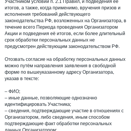
Участником условий п. 2.1 Правил, и подведения её
итогов, а также, когда применимо, вручения призов и
исполнения требований действующего
законодательства РФ, возложенных на Организатора, в
течение всего Периода проведения Организатором
Акции и подведения её итогов, если более длительный
срок обработки персональных данных не
предусмотрен действующим законодательством РФ.
Отозвать согласие на обработку персональных данных
можно путём направления заявления в свободной
форме по вышеуказанному адресу Организатора,
указав в тексте:
– ФИО;
– иные данные, позволяющие однозначно
идентифицировать Участника;
– сведения, подтверждающие участие в отношениях с
Организатором, либо сведения, иным способом
подтверждающие факт обработки персональных
данных Организатором;