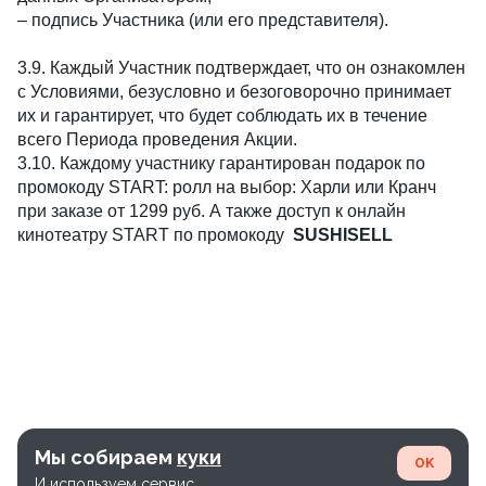
– подпись Участника (или его представителя).
3.9. Каждый Участник подтверждает, что он ознакомлен
с Условиями, безусловно и безоговорочно принимает
их и гарантирует, что будет соблюдать их в течение
всего Периода проведения Акции.
3.10. Каждому участнику гарантирован подарок по
промокоду START: ролл на выбор: Харли или Кранч
при заказе от 1299 руб. А также доступ к онлайн
кинотеатру START по промокоду
SUSHISELL
Мы собираем
куки
OK
И используем сервис