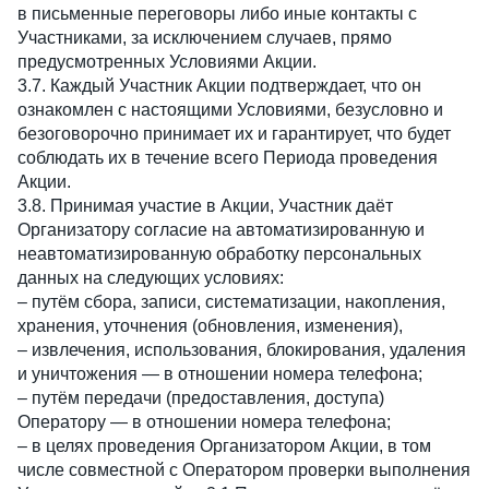
в письменные переговоры либо иные контакты с
Участниками, за исключением случаев, прямо
предусмотренных Условиями Акции.
3.7. Каждый Участник Акции подтверждает, что он
ознакомлен с настоящими Условиями, безусловно и
безоговорочно принимает их и гарантирует, что будет
соблюдать их в течение всего Периода проведения
Акции.
3.8. Принимая участие в Акции, Участник даёт
Организатору согласие на автоматизированную и
неавтоматизированную обработку персональных
данных на следующих условиях:
– путём сбора, записи, систематизации, накопления,
хранения, уточнения (обновления, изменения),
– извлечения, использования, блокирования, удаления
и уничтожения — в отношении номера телефона;
– путём передачи (предоставления, доступа)
Оператору — в отношении номера телефона;
– в целях проведения Организатором Акции, в том
числе совместной с Оператором проверки выполнения