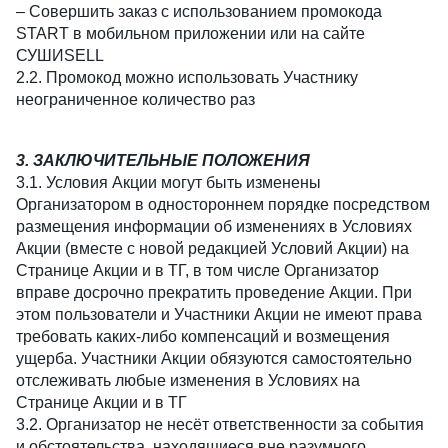
– Совершить заказ с использованием промокода
START в мобильном приложении или на сайте
СУШИSELL
2.2. Промокод можно использовать Участнику
неограниченное количество раз
3. ЗАКЛЮЧИТЕЛЬНЫЕ ПОЛОЖЕНИЯ
3.1. Условия Акции могут быть изменены
Организатором в одностороннем порядке посредством
размещения информации об изменениях в Условиях
Акции (вместе с новой редакцией Условий Акции) на
Странице Акции и в ТГ, в том числе Организатор
вправе досрочно прекратить проведение Акции. При
этом пользователи и Участники Акции не имеют права
требовать каких-либо компенсаций и возмещения
ущерба. Участники Акции обязуются самостоятельно
отслеживать любые изменения в Условиях на
Странице Акции и в ТГ
3.2. Организатор не несёт ответственности за события
и обстоятельства, находящиеся вне разумного