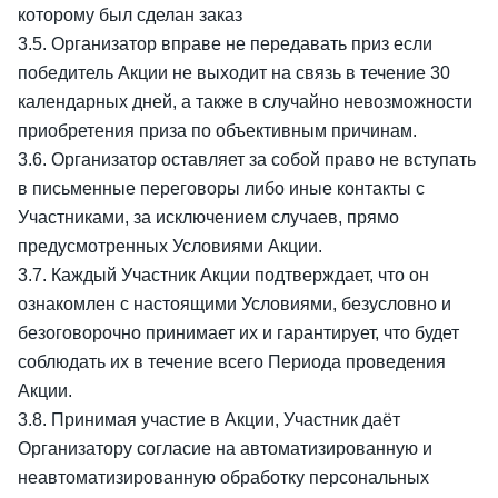
которому был сделан заказ
3.5. Организатор вправе не передавать приз если
победитель Акции не выходит на связь в течение 30
календарных дней, а также в случайно невозможности
приобретения приза по объективным причинам.
3.6. Организатор оставляет за собой право не вступать
в письменные переговоры либо иные контакты с
Участниками, за исключением случаев, прямо
предусмотренных Условиями Акции.
3.7. Каждый Участник Акции подтверждает, что он
ознакомлен с настоящими Условиями, безусловно и
безоговорочно принимает их и гарантирует, что будет
соблюдать их в течение всего Периода проведения
Акции.
3.8. Принимая участие в Акции, Участник даёт
Организатору согласие на автоматизированную и
неавтоматизированную обработку персональных