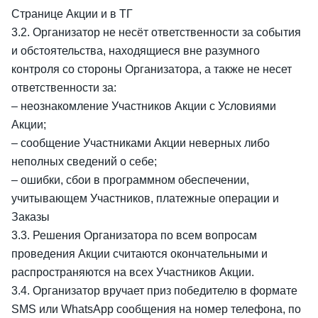
Странице Акции и в ТГ
3.2. Организатор не несёт ответственности за события
и обстоятельства, находящиеся вне разумного
контроля со стороны Организатора, а также не несет
ответственности за:
– неознакомление Участников Акции с Условиями
Акции;
– сообщение Участниками Акции неверных либо
неполных сведений о себе;
– ошибки, сбои в программном обеспечении,
учитывающем Участников, платежные операции и
Заказы
3.3. Решения Организатора по всем вопросам
проведения Акции считаются окончательными и
распространяются на всех Участников Акции.
3.4. Организатор вручает приз победителю в формате
SMS или WhatsApp сообщения на номер телефона, по