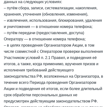
данных на следующих условиях:
– путём сбора, записи, систематизации, накопления,
хранения, уточнения (обновления, изменения),
– извлечения, использования, блокирования, удаления
и уничтожения — в отношении номера телефона;
– путём передачи (предоставления, доступа)
Оператору — в отношении номера телефона;
– в целях проведения Организатором Акции, в том
числе совместной с Оператором проверки выполнения
Участником условий п. 2.1 Правил, и подведения её
итогов, а также, когда применимо, вручения призов и
исполнения требований действующего
законодательства РФ, возложенных на Организатора, в
течение всего Периода проведения Организатором
Акции и подведения её итогов, если более длительный
срок обработки персональных данных не
предусмотрен действующим законодательством РФ.