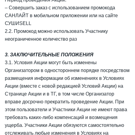
– Совершить заказ с использованием промокода
САНЛАЙТ в мобильном приложении или на сайте
СУШИSELL
2.2. Промокод можно использовать Участнику
неограниченное количество раз
3. ЗАКЛЮЧИТЕЛЬНЫЕ ПОЛОЖЕНИЯ
3.1. Условия Акции могут быть изменены
Организатором в одностороннем порядке посредством
размещения информации об изменениях в Условиях
Акции (вместе с новой редакцией Условий Акции) на
Странице Акции и в ТГ, в том числе Организатор
вправе досрочно прекратить проведение Акции. При
этом пользователи и Участники Акции не имеют права
требовать каких-либо компенсаций и возмещения
ущерба. Участники Акции обязуются самостоятельно
отслеживать любые изменения в Условиях на