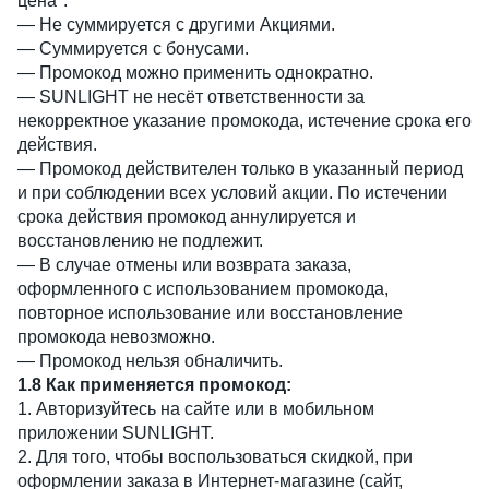
цена".
— Не суммируется с другими Акциями.
— Суммируется с бонусами.
— Промокод можно применить однократно.
— SUNLIGHT не несёт ответственности за
некорректное указание промокода, истечение срока его
действия.
— Промокод действителен только в указанный период
и при соблюдении всех условий акции. По истечении
срока действия промокод аннулируется и
восстановлению не подлежит.
— В случае отмены или возврата заказа,
оформленного с использованием промокода,
повторное использование или восстановление
промокода невозможно.
— Промокод нельзя обналичить.
1.8 Как применяется промокод:
1. Авторизуйтесь на сайте или в мобильном
приложении SUNLIGHT.
2. Для того, чтобы воспользоваться скидкой, при
оформлении заказа в Интернет-магазине (сайт,