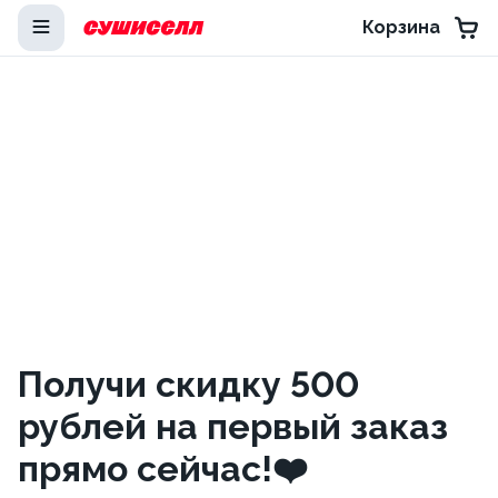
Корзина
Получи скидку 500
рублей на первый заказ
прямо сейчас!❤️