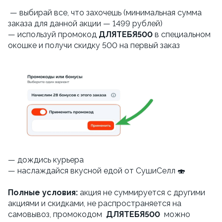
— выбирай все, что захочешь (минимальная сумма
заказа для данной акции — 1499 рублей)
— используй промокод
ДЛЯТЕБЯ500
в специальном
окошке и получи скидку 500 на первый заказ
— дождись курьера
— наслаждайся вкусной едой от СушиСелл 🍣
Полные условия:
акция не суммируется с другими
акциями и скидками, не распространяется на
самовывоз, промокодом
ДЛЯТЕБЯ500
можно