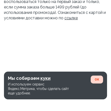
воспользоваться только на первый заказ и только,
если сумма заказа больше 1499 рублей (до
использования промокода). Ознакомиться с картой и
условиями доставки можно по
ссылке
Мы собираем
куки
OK
И используем сервис
Яндекс.Метрика, чтобы сделать сайт
еще удобнее.