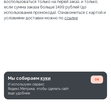
воспользоваться только на первй заказ, и только,
если сумма заказа больше 1499 рублей (до
использования промокода). Ознакомиться с картой и
условиями доставки можно по
ссылке
Мы собираем
куки
OK
И используем сервис
Яндекс.Метрика, чтобы сделать сайт
еще удобнее.