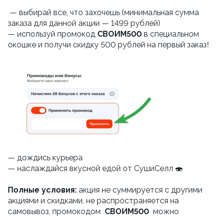
— выбирай все, что захочешь (минимальная сумма
заказа для данной акции — 1499 рублей)
— используй промокод
СВОИМ
500
в специальном
окошке и получи скидку 500 рублей на первый заказ!
— дождись курьера
— наслаждайся вкусной едой от СушиСелл 🍣
Полные условия:
акция не суммируется с другими
акциями и скидками, не распространяется на
самовывоз, промокодом
СВОИМ500
можно