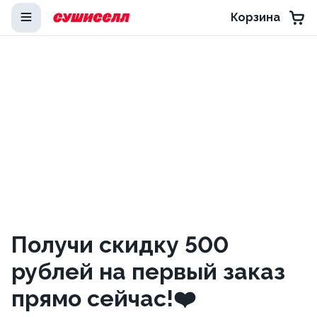
Корзина
Получи скидку 500
рублей на первый заказ
прямо сейчас!❤️