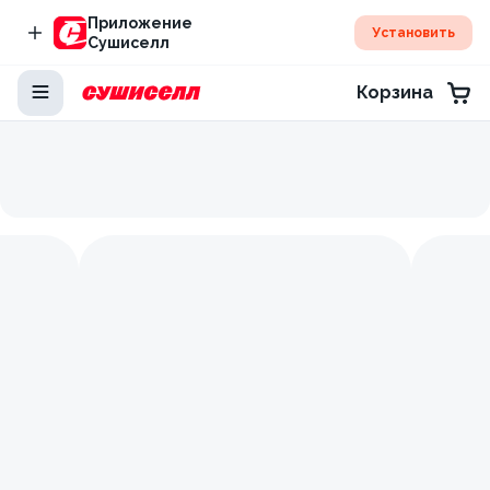
Приложение
Установить
Сушиселл
Корзина