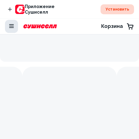
Приложение
Установить
Сушиселл
Корзина