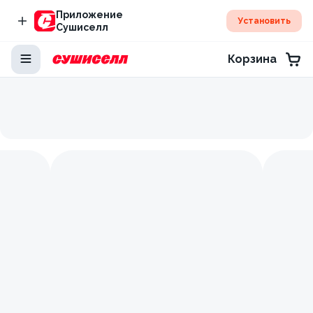
Приложение
Установить
Сушиселл
Корзина